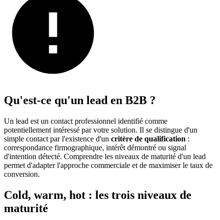
Qu'est-ce qu'un lead en B2B ?
Un lead est un contact professionnel identifié comme
potentiellement intéressé par votre solution. Il se distingue d'un
simple contact par l'existence d'un
critère de qualification
:
correspondance firmographique, intérêt démontré ou signal
d'intention détecté. Comprendre les niveaux de maturité d'un lead
permet d'adapter l'approche commerciale et de maximiser le taux de
conversion.
Cold, warm, hot : les trois niveaux de
maturité