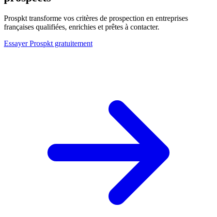
Prospkt transforme vos critères de prospection en entreprises
françaises qualifiées, enrichies et prêtes à contacter.
Essayer Prospkt gratuitement