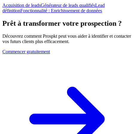
Acquisition de leads
Générateur de leads qualifiés
Lead
définition
Fonctionnalité :
Enrichissement de données
Prêt à transformer votre prospection ?
Découvrez comment Prospkt peut vous aider à identifier et contacter
vos futurs clients plus efficacement.
Commencer gratuitement