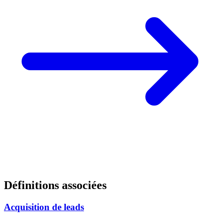
Définitions associées
Acquisition de leads