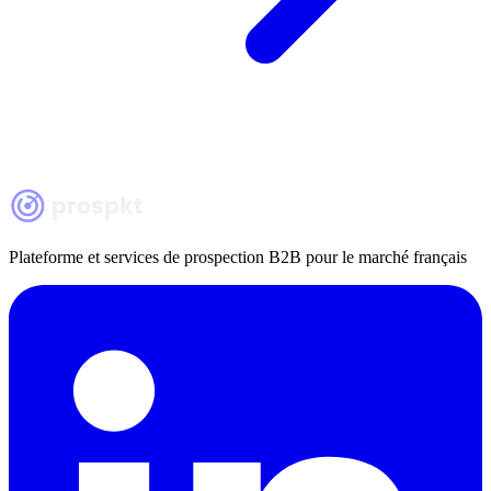
Plateforme et services de prospection B2B pour le marché français