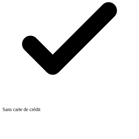
Sans carte de crédit