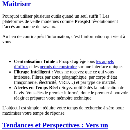
Maîtriser
Pourquoi utiliser plusieurs outils quand un seul suffit ? Les
plateformes de veille modernes comme
Prospkt
révolutionnent
l’accès au marché de travaux.
Au lieu de courir après l’information, c’est l’information qui vient à
vous.
Centralisation Totale :
Prospkt agrège tous
les appels
d’offres
et les
permis de construire
sur une interface unique.
Filtrage Intelligent :
Vous ne recevez que ce qui vous
intéresse. Filtrez par zone géographique, par corps d’état
(maçonnerie, électricité, VRD…) et par type de marché.
Alertes en Temps Réel :
Soyez notifié dès la publication de
l’avis. Vous êtes le premier informé, donc le premier à pouvoir
réagir et préparer votre mémoire technique.
L’objectif est simple : réduire votre temps de recherche à zéro pour
maximiser votre temps de réponse.
Tendances et Perspectives : Vers un