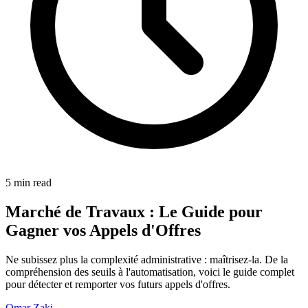
5 min read
Marché de Travaux : Le Guide pour
Gagner vos Appels d'Offres
Ne subissez plus la complexité administrative : maîtrisez-la. De la
compréhension des seuils à l'automatisation, voici le guide complet
pour détecter et remporter vos futurs appels d'offres.
Omar Zaki