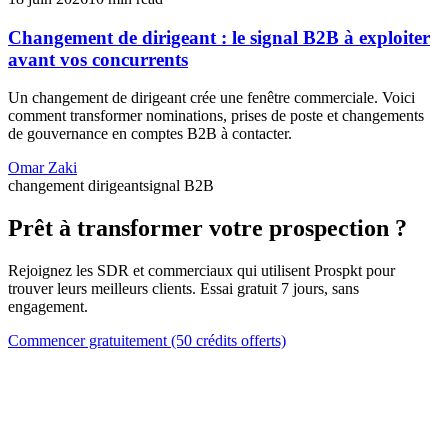
Changement de dirigeant : le signal B2B à exploiter
avant vos concurrents
Un changement de dirigeant crée une fenêtre commerciale. Voici
comment transformer nominations, prises de poste et changements
de gouvernance en comptes B2B à contacter.
Omar Zaki
changement dirigeant
signal B2B
Prêt à transformer votre prospection ?
Rejoignez les SDR et commerciaux qui utilisent Prospkt pour
trouver leurs meilleurs clients. Essai gratuit 7 jours, sans
engagement.
Commencer gratuitement (50 crédits offerts)