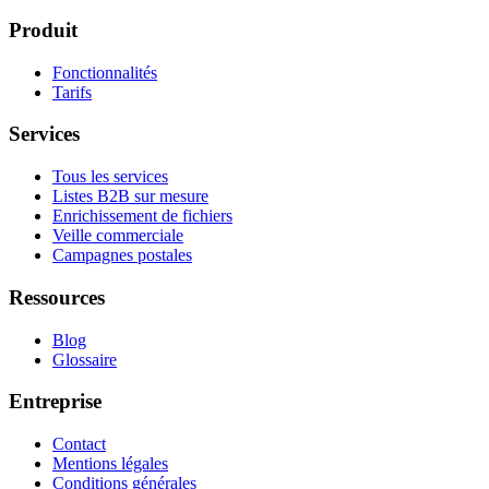
Produit
Fonctionnalités
Tarifs
Services
Tous les services
Listes B2B sur mesure
Enrichissement de fichiers
Veille commerciale
Campagnes postales
Ressources
Blog
Glossaire
Entreprise
Contact
Mentions légales
Conditions générales