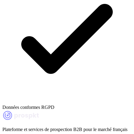
Données conformes RGPD
Plateforme et services de prospection B2B pour le marché français