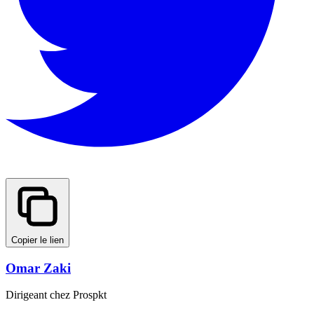
Copier le lien
Omar Zaki
Dirigeant chez Prospkt