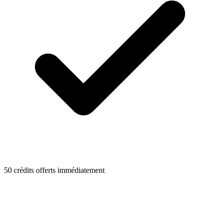
50 crédits offerts immédiatement