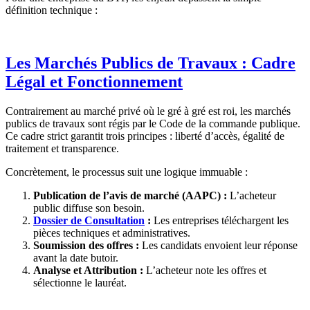
définition technique :
Les Marchés Publics de Travaux : Cadre
Légal et Fonctionnement
Contrairement au marché privé où le gré à gré est roi, les marchés
publics de travaux sont régis par le Code de la commande publique.
Ce cadre strict garantit trois principes : liberté d’accès, égalité de
traitement et transparence.
Concrètement, le processus suit une logique immuable :
Publication de l’avis de marché (AAPC) :
L’acheteur
public diffuse son besoin.
Dossier de Consultation
:
Les entreprises téléchargent les
pièces techniques et administratives.
Soumission des offres :
Les candidats envoient leur réponse
avant la date butoir.
Analyse et Attribution :
L’acheteur note les offres et
sélectionne le lauréat.