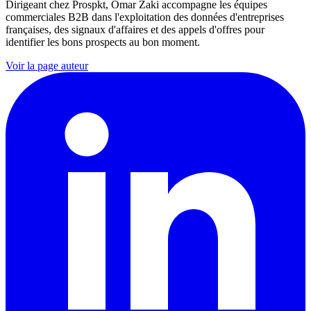
Dirigeant chez Prospkt, Omar Zaki accompagne les équipes
commerciales B2B dans l'exploitation des données d'entreprises
françaises, des signaux d'affaires et des appels d'offres pour
identifier les bons prospects au bon moment.
Voir la page auteur