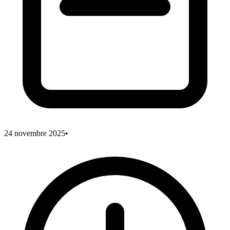
24 novembre 2025
•