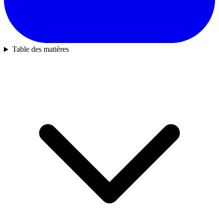
Table des matières