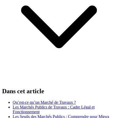
Dans cet article
Qu’est-ce qu’un Marché de Travaux ?
Les Marchés Publics de Travaux : Cadre Légal et
Fonctionnement
Les Seuils des Marchés Publics : Comprendre pour Mieux