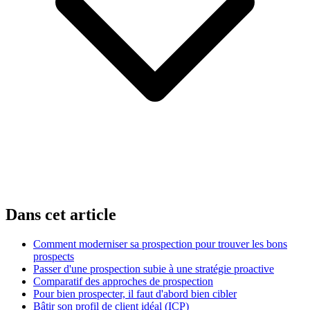
Dans cet article
Comment moderniser sa prospection pour trouver les bons
prospects
Passer d'une prospection subie à une stratégie proactive
Comparatif des approches de prospection
Pour bien prospecter, il faut d'abord bien cibler
Bâtir son profil de client idéal (ICP)