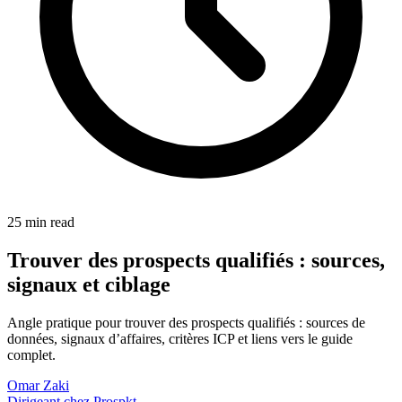
25 min read
Trouver des prospects qualifiés : sources,
signaux et ciblage
Angle pratique pour trouver des prospects qualifiés : sources de
données, signaux d’affaires, critères ICP et liens vers le guide
complet.
Omar Zaki
Dirigeant chez Prospkt