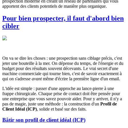
prospection moderne en créant un réseau de partenaires qui vous
apportent des clients potentiels de manière plus organique.
Pour bien prospecter, il faut d'abord bien
cibler
On va se dire les choses : une prospection sans ciblage précis, c'est
jeter une bouteille à la mer. On dépense du temps, de l'énergie et du
budget pour des résultats souvent décevants. Le vrai secret d'une
machine commerciale qui tourne bien, c'est de savoir exactement à
qui on s'adresse
avant
même d'écrire la première ligne d'un email.
L'idée est simple : passer d'une approche au lance-pierre à une
frappe chirurgicale. Chaque prise de contact doit être pensée pour
une entreprise que vous savez pouvoir aider. Pour y arriver, il n'y a
pas de magie, juste une méthode : la construction d'un
Profil de
Client Idéal (ICP)
, solide et basé sur des faits.
Bâtir son profil de client idéal (ICP)