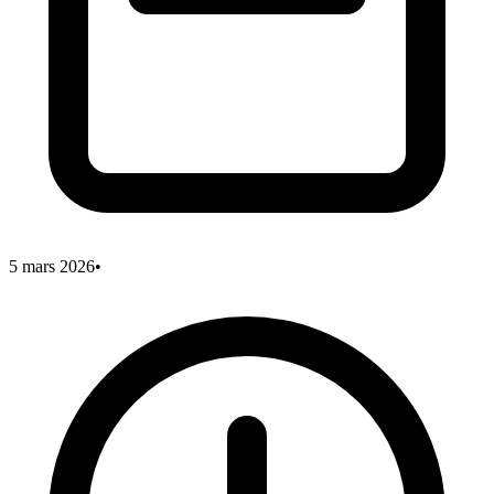
5 mars 2026
•