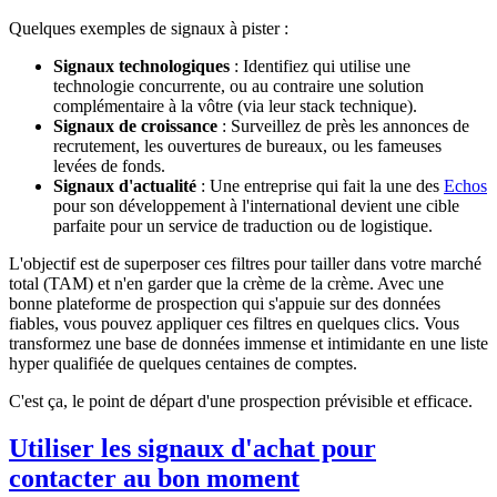
Quelques exemples de signaux à pister :
Signaux technologiques
: Identifiez qui utilise une
technologie concurrente, ou au contraire une solution
complémentaire à la vôtre (via leur stack technique).
Signaux de croissance
: Surveillez de près les annonces de
recrutement, les ouvertures de bureaux, ou les fameuses
levées de fonds.
Signaux d'actualité
: Une entreprise qui fait la une des
Echos
pour son développement à l'international devient une cible
parfaite pour un service de traduction ou de logistique.
L'objectif est de superposer ces filtres pour tailler dans votre marché
total (TAM) et n'en garder que la crème de la crème. Avec une
bonne plateforme de prospection qui s'appuie sur des données
fiables, vous pouvez appliquer ces filtres en quelques clics. Vous
transformez une base de données immense et intimidante en une liste
hyper qualifiée de quelques centaines de comptes.
C'est ça, le point de départ d'une prospection prévisible et efficace.
Utiliser les signaux d'achat pour
contacter au bon moment