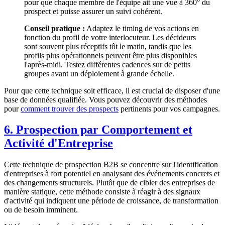
pour que chaque membre de l'équipe ait une vue à 360° du
prospect et puisse assurer un suivi cohérent.
Conseil pratique :
Adaptez le timing de vos actions en
fonction du profil de votre interlocuteur. Les décideurs
sont souvent plus réceptifs tôt le matin, tandis que les
profils plus opérationnels peuvent être plus disponibles
l'après-midi. Testez différentes cadences sur de petits
groupes avant un déploiement à grande échelle.
Pour que cette technique soit efficace, il est crucial de disposer d'une
base de données qualifiée. Vous pouvez découvrir des méthodes
pour
comment trouver des prospects
pertinents pour vos campagnes.
6. Prospection par Comportement et
Activité d'Entreprise
Cette technique de prospection B2B se concentre sur l'identification
d'entreprises à fort potentiel en analysant des événements concrets et
des changements structurels. Plutôt que de cibler des entreprises de
manière statique, cette méthode consiste à réagir à des signaux
d'activité qui indiquent une période de croissance, de transformation
ou de besoin imminent.