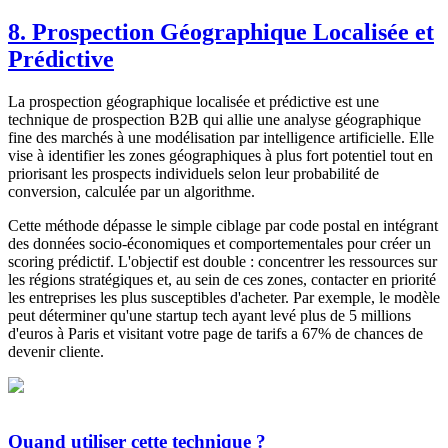
8. Prospection Géographique Localisée et
Prédictive
La prospection géographique localisée et prédictive est une
technique de prospection B2B qui allie une analyse géographique
fine des marchés à une modélisation par intelligence artificielle. Elle
vise à identifier les zones géographiques à plus fort potentiel tout en
priorisant les prospects individuels selon leur probabilité de
conversion, calculée par un algorithme.
Cette méthode dépasse le simple ciblage par code postal en intégrant
des données socio-économiques et comportementales pour créer un
scoring prédictif. L'objectif est double : concentrer les ressources sur
les régions stratégiques et, au sein de ces zones, contacter en priorité
les entreprises les plus susceptibles d'acheter. Par exemple, le modèle
peut déterminer qu'une startup tech ayant levé plus de 5 millions
d'euros à Paris et visitant votre page de tarifs a 67% de chances de
devenir cliente.
Quand utiliser cette technique ?