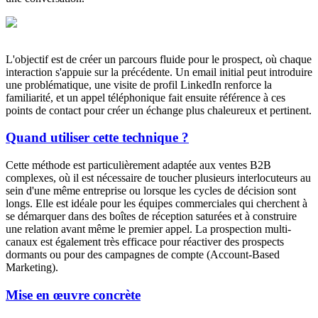
L'objectif est de créer un parcours fluide pour le prospect, où chaque
interaction s'appuie sur la précédente. Un email initial peut introduire
une problématique, une visite de profil LinkedIn renforce la
familiarité, et un appel téléphonique fait ensuite référence à ces
points de contact pour créer un échange plus chaleureux et pertinent.
Quand utiliser cette technique ?
Cette méthode est particulièrement adaptée aux ventes B2B
complexes, où il est nécessaire de toucher plusieurs interlocuteurs au
sein d'une même entreprise ou lorsque les cycles de décision sont
longs. Elle est idéale pour les équipes commerciales qui cherchent à
se démarquer dans des boîtes de réception saturées et à construire
une relation avant même le premier appel. La prospection multi-
canaux est également très efficace pour réactiver des prospects
dormants ou pour des campagnes de compte (Account-Based
Marketing).
Mise en œuvre concrète