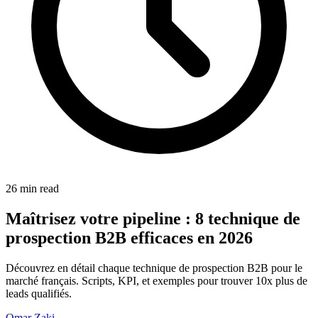
26 min read
Maîtrisez votre pipeline : 8 technique de
prospection B2B efficaces en 2026
Découvrez en détail chaque technique de prospection B2B pour le
marché français. Scripts, KPI, et exemples pour trouver 10x plus de
leads qualifiés.
Omar Zaki