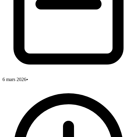
6 mars 2026
•