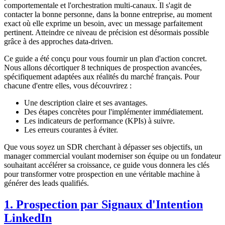
comportementale et l'orchestration multi-canaux. Il s'agit de
contacter la bonne personne, dans la bonne entreprise, au moment
exact où elle exprime un besoin, avec un message parfaitement
pertinent. Atteindre ce niveau de précision est désormais possible
grâce à des approches data-driven.
Ce guide a été conçu pour vous fournir un plan d'action concret.
Nous allons décortiquer 8 techniques de prospection avancées,
spécifiquement adaptées aux réalités du marché français. Pour
chacune d'entre elles, vous découvrirez :
Une description claire et ses avantages.
Des étapes concrètes pour l'implémenter immédiatement.
Les indicateurs de performance (KPIs) à suivre.
Les erreurs courantes à éviter.
Que vous soyez un SDR cherchant à dépasser ses objectifs, un
manager commercial voulant moderniser son équipe ou un fondateur
souhaitant accélérer sa croissance, ce guide vous donnera les clés
pour transformer votre prospection en une véritable machine à
générer des leads qualifiés.
1. Prospection par Signaux d'Intention
LinkedIn