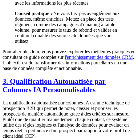
avec les informations les plus récentes.
Conseil pratique :
Ne vous fiez pas aveuglément aux
données, même enrichies. Mettez en place des tests
réguliers, comme des campagnes d'emailing à faible
volume, pour mesurer le taux de rebond et valider en
continu la qualité des sources de données que vous
utilisez.
Pour aller plus loin, vous pouvez explorer les meilleures pratiques en
consultant ce guide complet sur
l'enrichissement des données CRM
.
L'objectif est de transformer des informations parcellaires en une
base de données complète et actionnable.
3. Qualification Automatisée par
Colonnes IA Personnalisables
La qualification automatisée par colonnes IA est une technique de
prospection B2B qui permet de noter, classer et prioriser les
prospects de manière automatique grâce à des critères sur mesure.
Plutôt que de qualifier manuellement chaque contact, ce système
utilise des règles logiques et l'analyse de données pour évaluer en
temps réel la pertinence d'un prospect par rapport à votre profil de
client idéal (ICP).