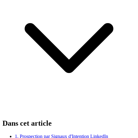
Dans cet article
1. Prospection par Signaux d'Intention LinkedIn