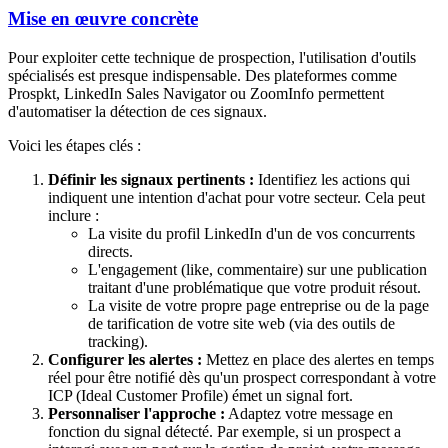
Mise en œuvre concrète
Pour exploiter cette technique de prospection, l'utilisation d'outils
spécialisés est presque indispensable. Des plateformes comme
Prospkt, LinkedIn Sales Navigator ou ZoomInfo permettent
d'automatiser la détection de ces signaux.
Voici les étapes clés :
Définir les signaux pertinents :
Identifiez les actions qui
indiquent une intention d'achat pour votre secteur. Cela peut
inclure :
La visite du profil LinkedIn d'un de vos concurrents
directs.
L'engagement (like, commentaire) sur une publication
traitant d'une problématique que votre produit résout.
La visite de votre propre page entreprise ou de la page
de tarification de votre site web (via des outils de
tracking).
Configurer les alertes :
Mettez en place des alertes en temps
réel pour être notifié dès qu'un prospect correspondant à votre
ICP (Ideal Customer Profile) émet un signal fort.
Personnaliser l'approche :
Adaptez votre message en
fonction du signal détecté. Par exemple, si un prospect a