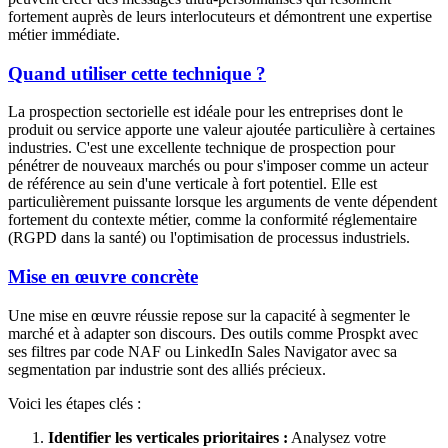
fortement auprès de leurs interlocuteurs et démontrent une expertise
métier immédiate.
Quand utiliser cette technique ?
La prospection sectorielle est idéale pour les entreprises dont le
produit ou service apporte une valeur ajoutée particulière à certaines
industries. C'est une excellente technique de prospection pour
pénétrer de nouveaux marchés ou pour s'imposer comme un acteur
de référence au sein d'une verticale à fort potentiel. Elle est
particulièrement puissante lorsque les arguments de vente dépendent
fortement du contexte métier, comme la conformité réglementaire
(RGPD dans la santé) ou l'optimisation de processus industriels.
Mise en œuvre concrète
Une mise en œuvre réussie repose sur la capacité à segmenter le
marché et à adapter son discours. Des outils comme Prospkt avec
ses filtres par code NAF ou LinkedIn Sales Navigator avec sa
segmentation par industrie sont des alliés précieux.
Voici les étapes clés :
Identifier les verticales prioritaires :
Analysez votre