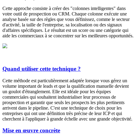
Cette approche consiste à créer des "colonnes intelligentes" dans
votre outil de prospection ou CRM. Chaque colonne exécute une
analyse basée sur des règles que vous définissez, comme le secteur
d'activité, la taille de l'entreprise, sa localisation ou des signaux
d'affaires spécifiques. Le résultat est un score ou une catégorie qui
aide les commerciaux à se concentrer sur les meilleures opportunités.
Quand utiliser cette technique ?
Cette méthode est particulièrement adaptée lorsque vous gérez un
volume important de leads et que la qualification manuelle devient
un goulot d'étranglement. Elle est idéale pour les équipes
commerciales qui souhaitent industrialiser leur processus de
prospection et garantir que seuls les prospects les plus pertinents
arrivent dans le pipeline. C'est une technique de choix pour les
entreprises qui ont une définition très précise de leur ICP et qui
cherchent à l'appliquer à grande échelle avec une grande objectivité.
Mise en œuvre concrète