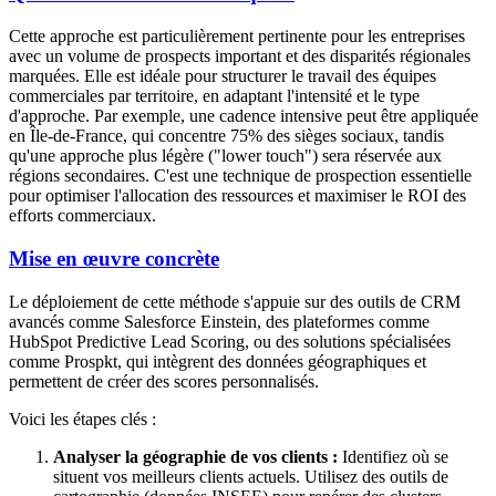
Cette approche est particulièrement pertinente pour les entreprises
avec un volume de prospects important et des disparités régionales
marquées. Elle est idéale pour structurer le travail des équipes
commerciales par territoire, en adaptant l'intensité et le type
d'approche. Par exemple, une cadence intensive peut être appliquée
en Île-de-France, qui concentre 75% des sièges sociaux, tandis
qu'une approche plus légère ("lower touch") sera réservée aux
régions secondaires. C'est une technique de prospection essentielle
pour optimiser l'allocation des ressources et maximiser le ROI des
efforts commerciaux.
Mise en œuvre concrète
Le déploiement de cette méthode s'appuie sur des outils de CRM
avancés comme Salesforce Einstein, des plateformes comme
HubSpot Predictive Lead Scoring, ou des solutions spécialisées
comme Prospkt, qui intègrent des données géographiques et
permettent de créer des scores personnalisés.
Voici les étapes clés :
Analyser la géographie de vos clients :
Identifiez où se
situent vos meilleurs clients actuels. Utilisez des outils de